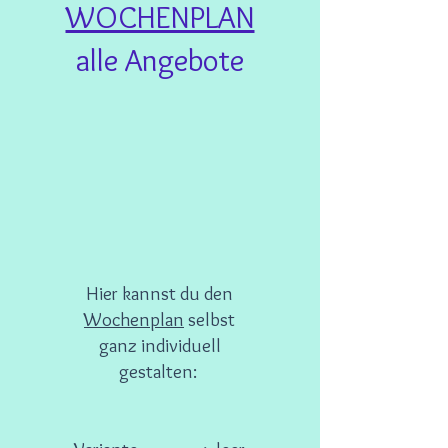
WOCHENPLAN
alle Angebote
Hier kannst du den
Wochenplan
selbst
ganz individuell
gestalten: