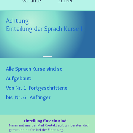
Variante
-> leer
Achtung
Einteilung der Sprach Kurse !
Alle Sprach Kurse sind so
Aufgebaut:
Von Nr. 1 Fortgeschrittene
bis Nr. 6 Anfänger
Einteilung für dein Kind:
Nimm mit uns per Mail
Kontakt
auf, wir beraten dich
gerne und helfen bei der Einteilung.