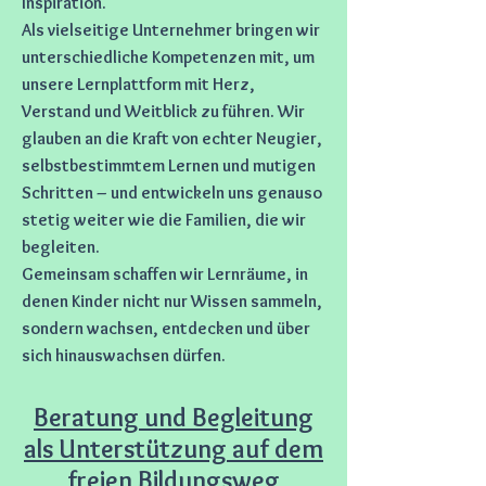
Inspiration.
Als vielseitige Unternehmer bringen wir
unterschiedliche Kompetenzen mit, um
unsere Lernplattform mit Herz,
Verstand und Weitblick zu führen. Wir
glauben an die Kraft von echter Neugier,
selbstbestimmtem Lernen und mutigen
Schritten – und entwickeln uns genauso
stetig weiter wie die Familien, die wir
begleiten.
Gemeinsam schaffen wir Lernräume, in
denen Kinder nicht nur Wissen sammeln,
sondern wachsen, entdecken und über
sich hinauswachsen dürfen.
Beratung und Begleitung
als Unterstützung auf dem
freien Bildungsweg