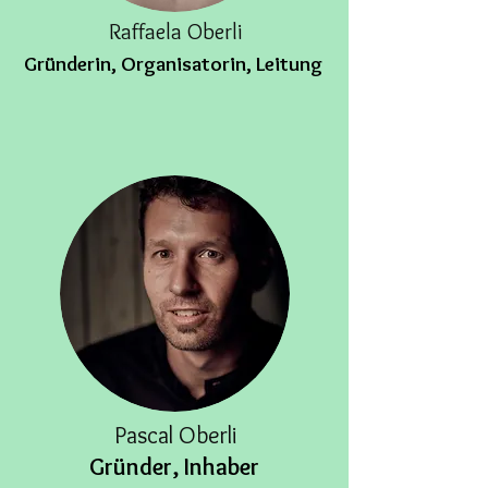
Raffaela Oberli
Gründerin, Organisatorin, Leitung
Pascal Oberli
Gründer, Inhaber