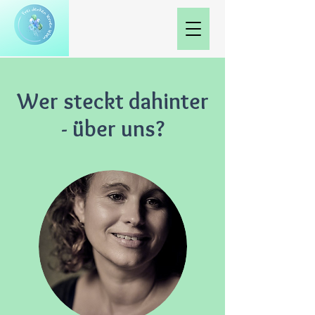
Wer steckt dahinter
- über uns?