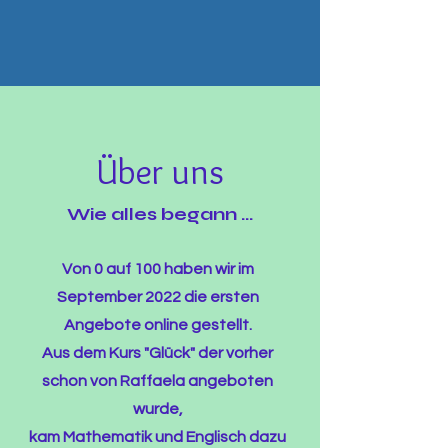
Über uns
Wie alles begann ...
Von 0 auf 100 haben wir im
September 2022 die ersten
Angebote online gestellt.
Aus dem Kurs "Glück" der vorher
schon von Raffaela angeboten
wurde,
kam Mathematik und Englisch dazu