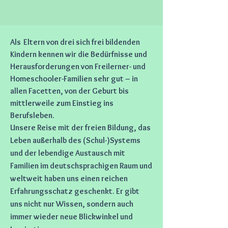
Als
Eltern von drei sich frei bildenden
Kindern kennen wir die Bedürfnisse und
Herausforderungen von Freilerner- und
Homeschooler-Familien sehr gut – in
allen Facetten, von der Geburt bis
mittlerweile zum Einstieg ins
Berufsleben.
Unsere Reise mit der freien Bildung, das
Leben außerhalb des (Schul-)Systems
und der lebendige Austausch mit
Familien im deutschsprachigen Raum und
weltweit haben uns einen reichen
Erfahrungsschatz geschenkt. Er gibt
uns nicht nur Wissen, sondern auch
immer wieder neue Blickwinkel und