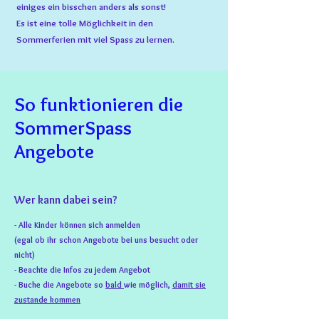
einiges ein bisschen anders als sonst!
Es ist eine tolle Möglichkeit in den
Sommerferien mit viel Spass zu lernen.
So funktionieren die
SommerSpass
Angebote
Wer kann dabei sein?
- Alle Kinder können sich anmelden
(egal ob ihr schon Angebote bei uns besucht oder
nicht)
- Beachte die Infos zu jedem Angebot
- Buche die Angebote so
bald
wie möglich,
damit sie
zustande kommen