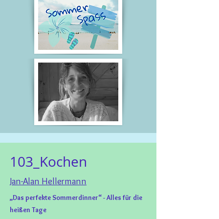
103_Kochen
Jan-Alan Hellermann
„Das perfekte Sommerdinner“ - Alles für die
heißen Tage