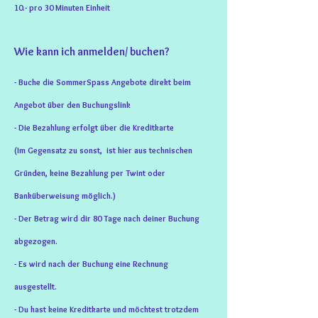
10.- pro 30 Minuten Einheit
Wie kann ich anmelden/ buchen?
- Buche die SommerSpass Angebote direkt beim
Angebot über den Buchungslink
- Die Bezahlung erfolgt über die Kreditkarte
(Im Gegensatz zu sonst, ist hier aus technischen
Gründen, keine Bezahlung per Twint oder
Banküberweisung möglich.)
- Der Betrag wird dir 80 Tage nach deiner Buchung
abgezogen.
- E
s wird nach der Buchung eine Rechnung
ausgestellt.
- Du hast keine Kreditkarte und möchtest trotzdem