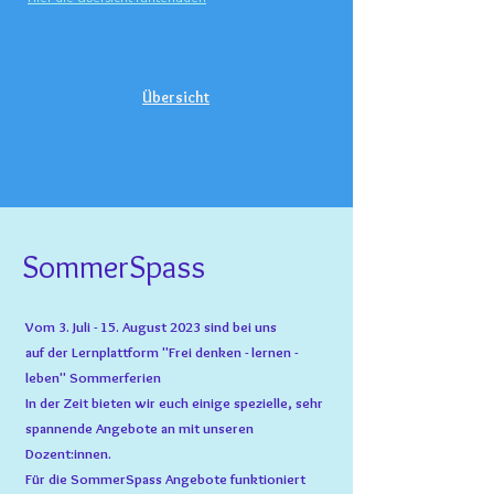
Übersicht
SommerSpass
Vom 3. Juli - 15. August 2023 sind bei uns
auf der Lernplattform "Frei denken - lernen -
leben" Sommerferien
In der Zeit bieten wir euch einige spezielle, sehr
spannende Angebote an mit unseren
Dozent:innen.
Für die SommerSpass Angebote funktioniert