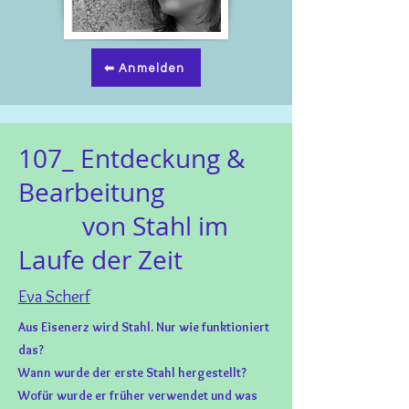
⬅ Anmelden
107_
Entdeckung &
Bearbeitung
von Stahl im
Laufe der Zeit
Eva Scherf
Aus Eisenerz wird Stahl. Nur wie funktioniert
das?
Wann wurde der erste Stahl hergestellt?
Wofür wurde er früher verwendet und was