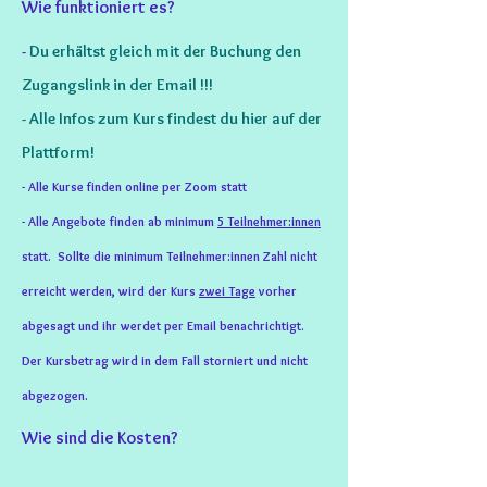
Wie funktioniert es?
-
Du erhältst gleich mit der Buchung den
Zugangslink in der Email !!!
- Alle Infos zum Kurs findest du hier auf der
Plattform!
- Alle Kurse finden online per Zoom statt
- Alle Angebote finden ab minimum
5 Teilnehmer:innen
statt. Sollte die minimum Teilnehmer:innen Zahl nicht
erreicht werden, wird der Kurs
zwei Tage
vorher
abgesagt und ihr werdet per Email benachrichtigt.
Der Kursbetrag wird in dem Fall storniert und nicht
abgezogen.
Wie sind die Kosten?