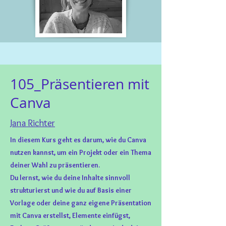
105_Präsentieren mit
Canva
Jana Richter
In diesem Kurs geht es darum, wie du Canva
nutzen kannst, um ein Projekt oder ein Thema
deiner Wahl zu präsentieren.
Du lernst, wie du deine Inhalte sinnvoll
strukturierst und wie du auf Basis einer
Vorlage oder deine ganz eigene Präsentation
mit Canva erstellst, Elemente einfügst,