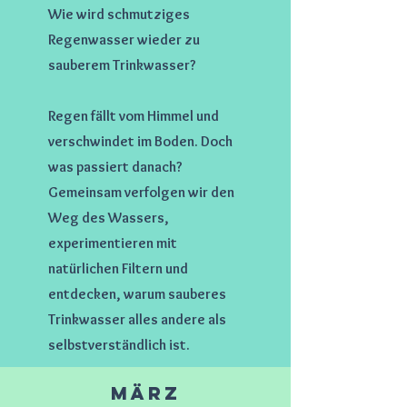
Wie wird schmutziges
Regenwasser wieder zu
sauberem Trinkwasser?
Regen fällt vom Himmel und
verschwindet im Boden. Doch
was passiert danach?
Gemeinsam verfolgen wir den
Weg des Wassers,
experimentieren mit
natürlichen Filtern und
entdecken, warum sauberes
Trinkwasser alles andere als
selbstverständlich ist.
März