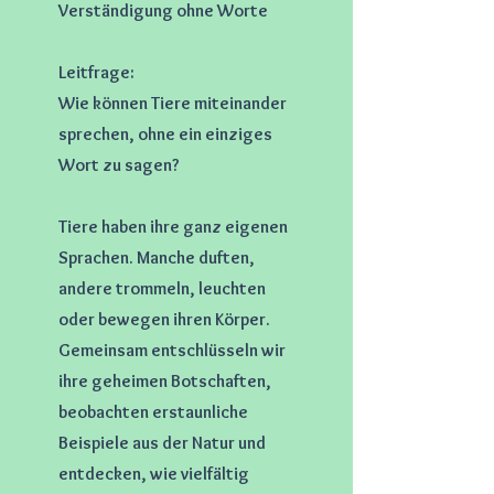
Verständigung ohne Worte
Leitfrage:
Wie können Tiere miteinander
sprechen, ohne ein einziges
Wort zu sagen?
Tiere haben ihre ganz eigenen
Sprachen. Manche duften,
andere trommeln, leuchten
oder bewegen ihren Körper.
Gemeinsam entschlüsseln wir
ihre geheimen Botschaften,
beobachten erstaunliche
Beispiele aus der Natur und
entdecken, wie vielfältig