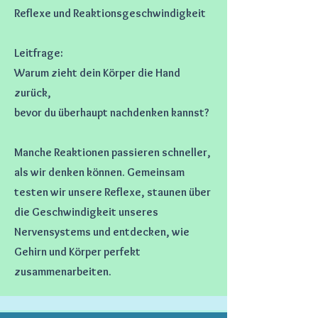
Reflexe und Reaktionsgeschwindigkeit
Leitfrage:
Warum zieht dein Körper die Hand
zurück,
bevor du überhaupt nachdenken kannst?
Manche Reaktionen passieren schneller,
als wir denken können. Gemeinsam
testen wir unsere Reflexe, staunen über
die Geschwindigkeit unseres
Nervensystems und entdecken, wie
Gehirn und Körper perfekt
zusammenarbeiten.