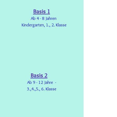
Basis 1
Ab 4 - 8 Jahren
Kindergarten, 1., 2. Klasse
Basis 2
Ab 9 - 12 Jahre -
3.,4.,5., 6. Klasse