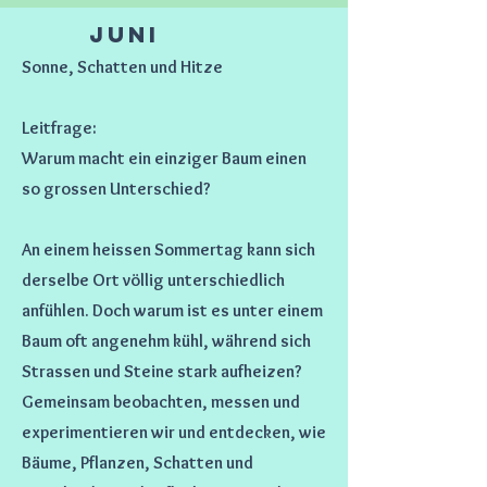
Juni
Sonne, Schatten und Hitze
Leitfrage:
Warum macht ein einziger Baum einen
so grossen Unterschied?
An einem heissen Sommertag kann sich
derselbe Ort völlig unterschiedlich
anfühlen. Doch warum ist es unter einem
Baum oft angenehm kühl, während sich
Strassen und Steine stark aufheizen?
Gemeinsam beobachten, messen und
experimentieren wir und entdecken, wie
Bäume, Pflanzen, Schatten und