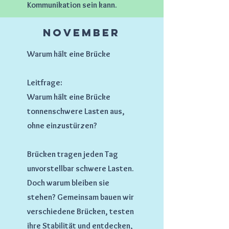
Kommunikation sein kann.
November
Warum hält eine Brücke
Leitfrage:
Warum hält eine Brücke
tonnenschwere Lasten aus,
ohne einzustürzen?
Brücken tragen jeden Tag
unvorstellbar schwere Lasten.
Doch warum bleiben sie
stehen? Gemeinsam bauen wir
verschiedene Brücken, testen
ihre Stabilität und entdecken,