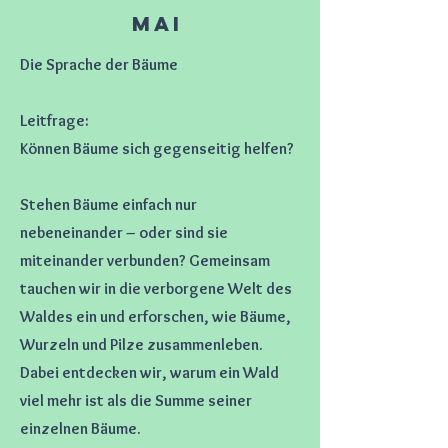
Mai
Die Sprache der Bäume
Leitfrage:
Können Bäume sich gegenseitig helfen?
Stehen Bäume einfach nur
nebeneinander – oder sind sie
miteinander verbunden? Gemeinsam
tauchen wir in die verborgene Welt des
Waldes ein und erforschen, wie Bäume,
Wurzeln und Pilze zusammenleben.
Dabei entdecken wir, warum ein Wald
viel mehr ist als die Summe seiner
einzelnen Bäume.