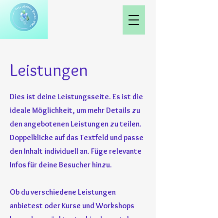
Leistungen
Dies ist deine Leistungsseite. Es ist die
ideale Möglichkeit, um mehr Details zu
den angebotenen Leistungen zu teilen.
Doppelklicke auf das Textfeld und passe
den Inhalt individuell an. Füge relevante
Infos für deine Besucher hinzu.
Ob du verschiedene Leistungen
anbietest oder Kurse und Workshops