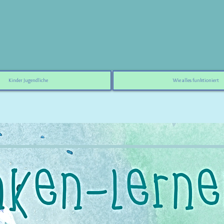
Kinder Jugendliche
Wie alles funktioniert