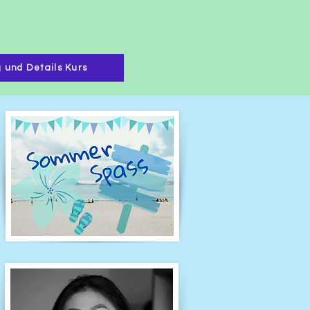
 und Details Kurs