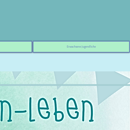
Erwachsene Jugendliche