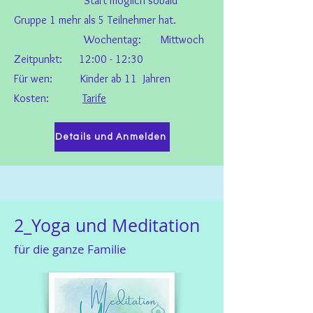
Start möglich sobald
Gruppe 1 mehr als 5 Teilnehmer hat.
Wochentag: Mittwoch
Zeitpunkt: 12:00 - 12:30
Für wen: Kinder ab 11 Jahren
Kosten:
Tarife
Details und Anmelden
2_Yoga und Meditation
für die ganze Familie