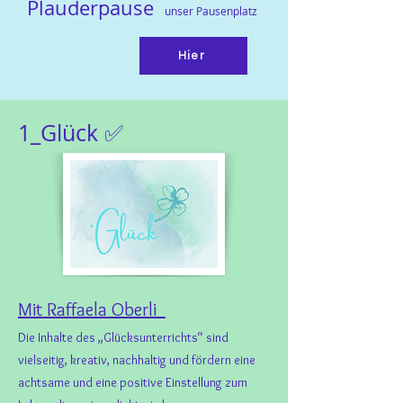
Plauderpau
se
unser Pausenplatz
Hier
1_Glück
✅
Mit Raffaela Oberli
Die Inhalte des „Glücksunterrichts“ sind
vielseitig, kreativ, nachhaltig und fördern eine
achtsame und eine positive Einstellung zum