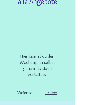
alle Angebote
Hier kannst du den
Wochenplan
selbst
ganz individuell
gestalten:
Variante
-> leer