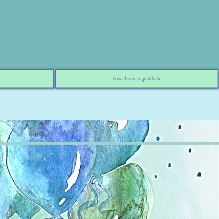
Erwachsene Jugendliche