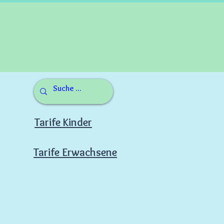
Tarife Kinder
Tarife Erwachsene