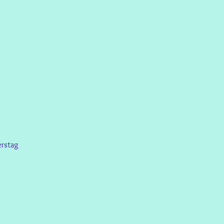
rstag