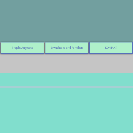
Projekt Angebote
Erwachsene und Familien
KONTAKT