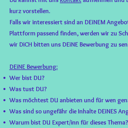
kurz vorstellen.
Falls wir interessiert sind an DEiNEM Angebo
Plattform passend finden, werden wir zu Sch
wir DiCH bitten uns DEiNE Bewerbung zu sen
DEiNE Bewerbung:
Wer bist DU?
Was tust DU?
Was möchtest DU anbieten und für wen gen
Was sind so ungefähr die Inhalte DEiNES An
Warum bist DU Expert/inn für dieses Thema