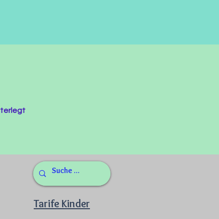
terlegt
Tarife Kinder