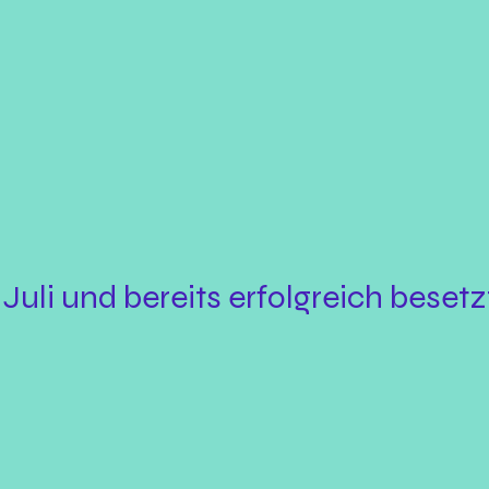
Juli und bereits erfolgreich besetz