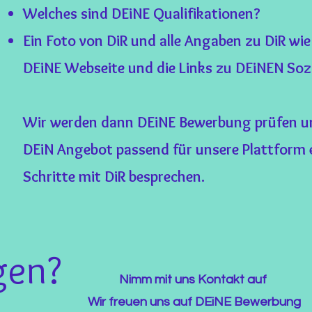
Welches sind DEiNE Qualifikationen?
Ein Foto von DiR und alle Angaben zu DiR wie 
DEiNE Webseite und die Links zu DEiNEN Sozi
Wir werden dann DEiNE Bewerbung prüfen und
DEiN Angebot passend für unsere Plattform e
Schritte mit DiR besprechen.
ragen?
Nimm mit uns Kontakt auf
Wir freuen uns auf DEiNE Bewerbung