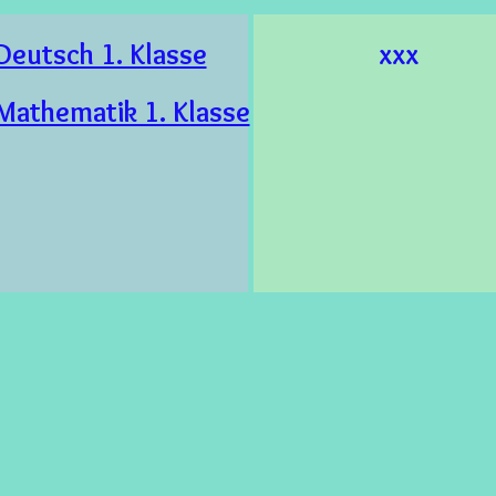
Deutsch 1. Klasse
xxx
Mathematik 1. Klasse